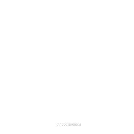
0 просмотров