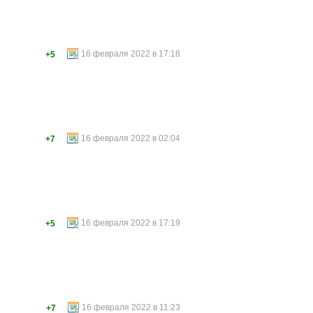
16 февраля 2022 в 17:18
+5
16 февраля 2022 в 02:04
+7
16 февраля 2022 в 17:19
+5
16 февраля 2022 в 11:23
+7