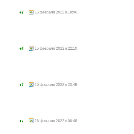
15 февраля 2022 в 18:06
+7
15 февраля 2022 в 22:10
+5
15 февраля 2022 в 23:49
+7
16 февраля 2022 в 00:48
+7