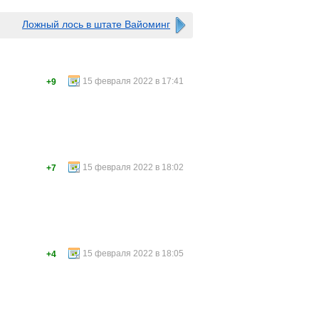
Ложный лось в штате Вайоминг
15 февраля 2022 в 17:41
+9
15 февраля 2022 в 18:02
+7
15 февраля 2022 в 18:05
+4