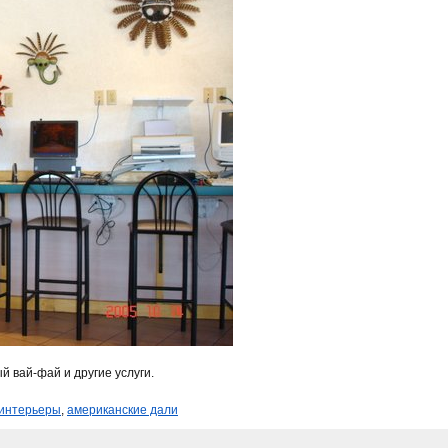
й вай-фай и другие услуги.
интерьеры
,
американские дали