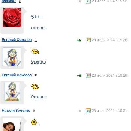
anna987
#
28 июля 2024 в 15:53
0
5+++
Ответить
Евгений Соколов
#
28 июля 2024 в 19:28
+6
Ответить
Евгений Соколов
#
28 июля 2024 в 19:28
+6
Ответить
Натали Зеленко
#
28 июля 2024 в 19:31
0
5