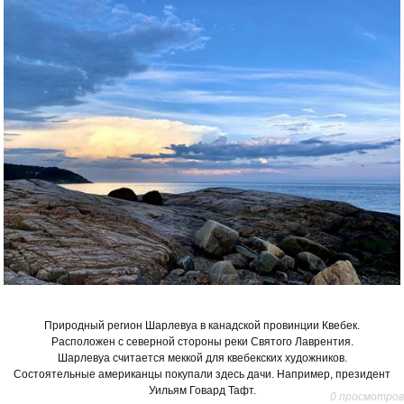
Природный регион Шарлевуа в канадской провинции Квебек.
Расположен с северной стороны реки Святого Лаврентия.
Шарлевуа считается меккой для квебекских художников.
Состоятельные американцы покупали здесь дачи. Например, президент
Уильям Говард Тафт.
0 просмотров