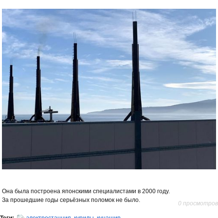
Она была построена японскими специалистами в 2000 году.
За прошедшие годы серьёзных поломок не было.
0 просмотров