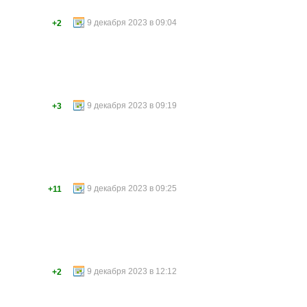
9 декабря 2023 в 09:04
+2
9 декабря 2023 в 09:19
+3
9 декабря 2023 в 09:25
+11
9 декабря 2023 в 12:12
+2