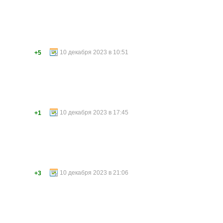
10 декабря 2023 в 10:51
+5
10 декабря 2023 в 17:45
+1
10 декабря 2023 в 21:06
+3