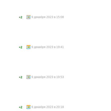
9 декабря 2023 в 15:08
+2
9 декабря 2023 в 19:41
+2
9 декабря 2023 в 19:53
+2
9 декабря 2023 в 20:18
+2