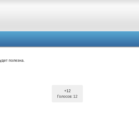
удет полезна.
+12
Голосов: 12