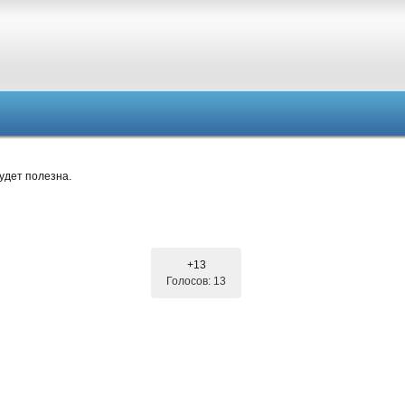
удет полезна.
+13
Голосов: 13