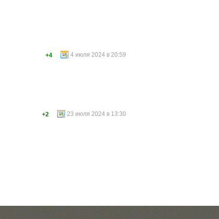
4 июля 2024 в 20:59
+4
23 июля 2024 в 13:30
+2