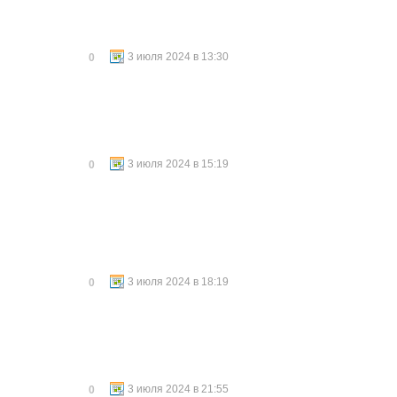
3 июля 2024 в 13:30
0
3 июля 2024 в 15:19
0
3 июля 2024 в 18:19
0
3 июля 2024 в 21:55
0