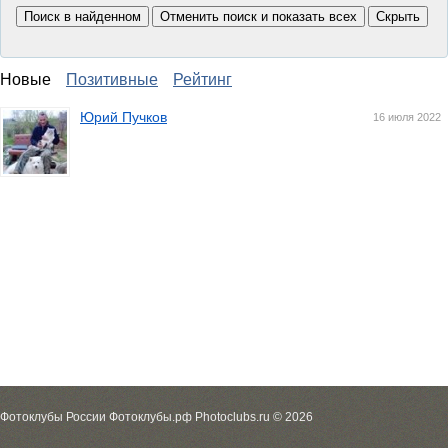
Новые
Позитивные
Рейтинг
Юрий Пучков
16 июля 2022
Фотоклубы России Фотоклубы.рф Photoclubs.ru © 2026