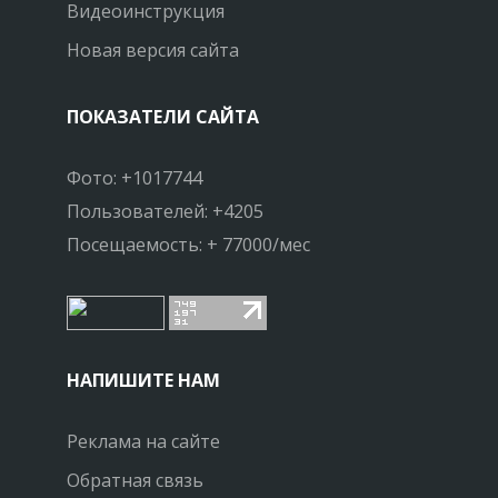
Видеоинструкция
Новая версия сайта
ПОКАЗАТЕЛИ САЙТА
Фото: +1017744
Пользователей: +4205
Посещаемость: + 77000/мес
НАПИШИТЕ НАМ
Реклама на сайте
Обратная связь