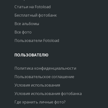
Статьи на Fotoload
Бесплатный фотобанк
Все альбомы
Все фото
Пользователи Fotoload
ПОЛЬЗОВАТЕЛЮ
Политика конфиденциальности
Пользовательское соглашение
Условия использования
Условия использования фотобанка
Где хранить личные фото?