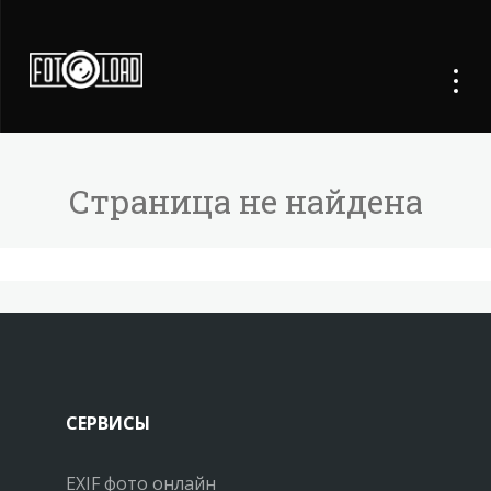
Страница не найдена
СЕРВИСЫ
EXIF фото онлайн