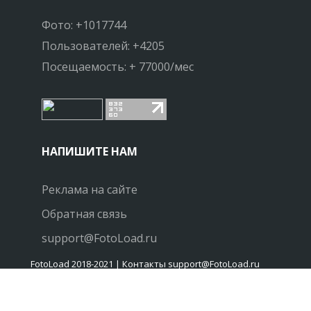
Фото: +1017744
Пользователей: +4205
Посещаемость: + 77000/мес
НАПИШИТЕ НАМ
Реклама на сайте
Обратная связь
support@FotoLoad.ru
FotoLoad 2018-2021 | Контакты support@FotoLoad.ru