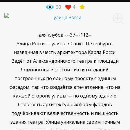
39
4
для клубов ---37---112--
Улица Росси — улица в Санкт-Петербурге,
названная в честь архитектора Карла Росси.
Ведёт от Александринского театра к площади
Ломоносова и состоит из пяти зданий,
построенных по единому проекту с единым
фасадом, так что создаётся впечатление, что на
каждой стороне улицы — по одному зданию.
Строгость архитектурных форм фасадов
подчёркивают величественность и пышность
здания театра. Улица уникальна своим точным