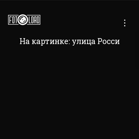
На картинке: улица Росси