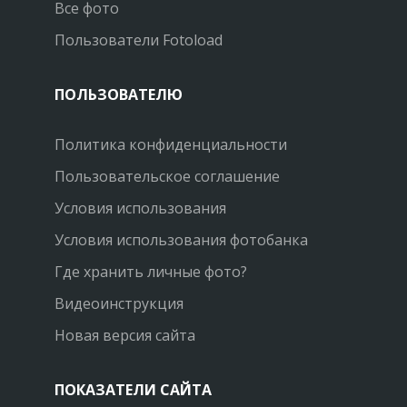
Все фото
Пользователи Fotoload
ПОЛЬЗОВАТЕЛЮ
Политика конфиденциальности
Пользовательское соглашение
Условия использования
Условия использования фотобанка
Где хранить личные фото?
Видеоинструкция
Новая версия сайта
ПОКАЗАТЕЛИ САЙТА