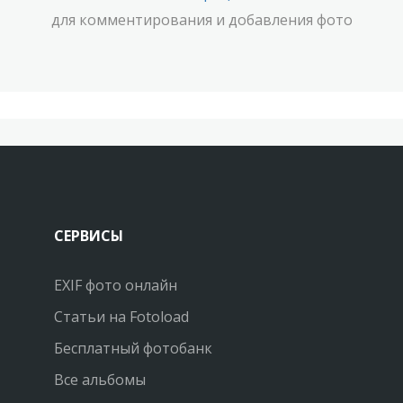
для комментирования и добавления фото
СЕРВИСЫ
EXIF фото онлайн
Статьи на Fotoload
Бесплатный фотобанк
Все альбомы