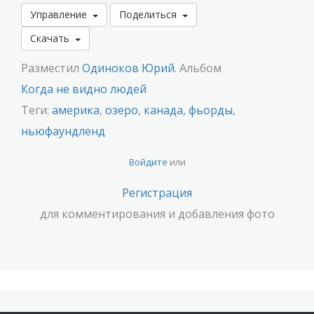
Управление
Поделиться
Скачать
Разместил
Одиноков Юрий
. Альбом
Когда не видно людей
Теги:
америка
,
озеро
,
канада
,
фьорды
,
ньюфаундленд
Войдите
или
Регистрация
для комментирования и добавления фото