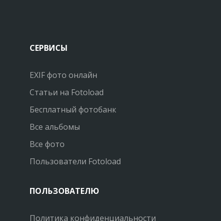
СЕРВИСЫ
EXIF фото онлайн
Статьи на Fotoload
Бесплатный фотобанк
Все альбомы
Все фото
Пользователи Fotoload
ПОЛЬЗОВАТЕЛЮ
Политика конфиденциальности