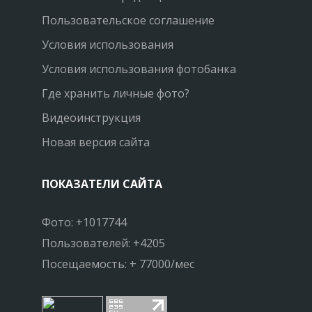
Пользовательское соглашение
Условия использования
Условия использования фотобанка
Где хранить личные фото?
Видеоинструкция
Новая версия сайта
ПОКАЗАТЕЛИ САЙТА
Фото: +1017744
Пользователей: +4205
Посещаемость: + 77000/мес