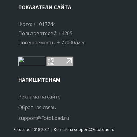
ПОКАЗАТЕЛИ САЙТА
Фото: +1017744
Пользователей: +4205
Посещаемость: + 77000/мес
НАПИШИТЕ НАМ
Реклама на сайте
Обратная связь
support@FotoLoad.ru
FotoLoad 2018-2021 | Контакты support@FotoLoad.ru