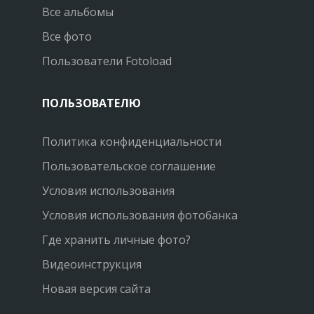
Все альбомы
Все фото
Пользователи Fotoload
ПОЛЬЗОВАТЕЛЮ
Политика конфиденциальности
Пользовательское соглашение
Условия использования
Условия использования фотобанка
Где хранить личные фото?
Видеоинструкция
Новая версия сайта