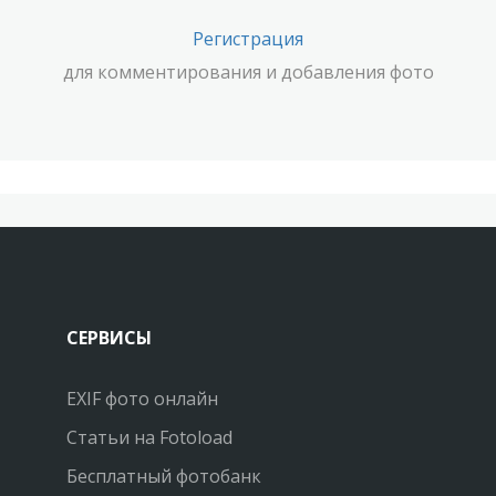
Регистрация
для комментирования и добавления фото
СЕРВИСЫ
EXIF фото онлайн
Статьи на Fotoload
Бесплатный фотобанк