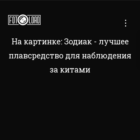
На картинке: Зодиак - лучшее
плавсредство для наблюдения
за китами