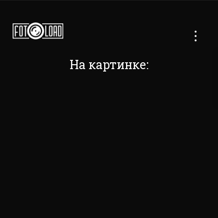
На картинке: