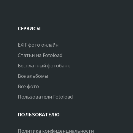
СЕРВИСЫ
EXIF фото онлайн
Статьи на Fotoload
Бесплатный фотобанк
Все альбомы
Все фото
Пользователи Fotoload
ПОЛЬЗОВАТЕЛЮ
Политика конфиденциальности