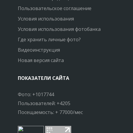
Пользовательское соглашение
Условия использования
Условия использования фотобанка
Где хранить личные фото?
Видеоинструкция
Новая версия сайта
ПОКАЗАТЕЛИ САЙТА
Фото: +1017744
Пользователей: +4205
Посещаемость: + 77000/мес