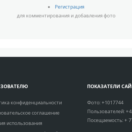
Регистрация
для комментирования и добавления фото
ЬЗОВАТЕЛЮ
ПОКАЗАТЕЛИ САЙ
тика конфиденциальности
Фото: +1017744
Пользователей: +4
овательское соглашение
Посещаемость: + 7
ия использования