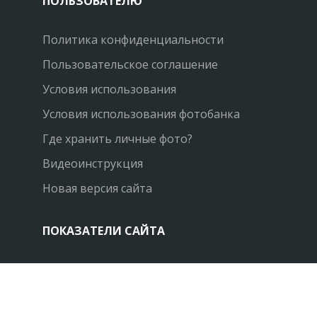
ПОЛЬЗОВАТЕЛЮ
Политика конфиденциальности
Пользовательское соглашение
Условия использования
Условия использования фотобанка
Где хранить личные фото?
Видеоинструкция
Новая версия сайта
ПОКАЗАТЕЛИ САЙТА
Фото: +1017744
Пользователей: +4205
Посещаемость: + 77000/мес