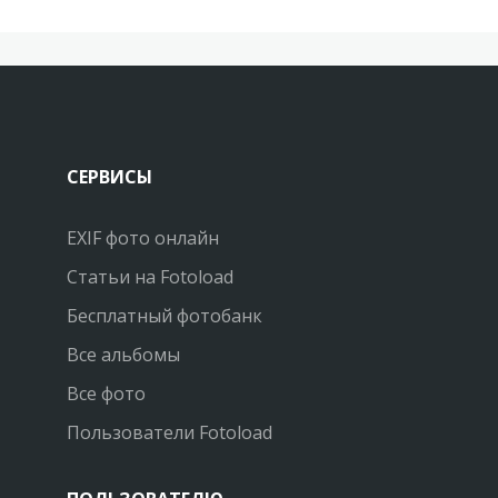
СЕРВИСЫ
EXIF фото онлайн
Статьи на Fotoload
Бесплатный фотобанк
Все альбомы
Все фото
Пользователи Fotoload