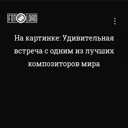
На картинке: Удивительная
встреча с одним из лучших
композиторов мира