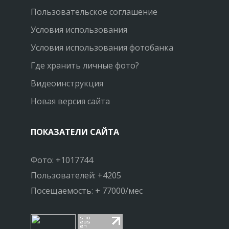
Пользовательское соглашение
Условия использования
Условия использования фотобанка
Где хранить личные фото?
Видеоинструкция
Новая версия сайта
ПОКАЗАТЕЛИ САЙТА
Фото: +1017744
Пользователей: +4205
Посещаемость: + 77000/мес