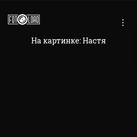
На картинке: Настя