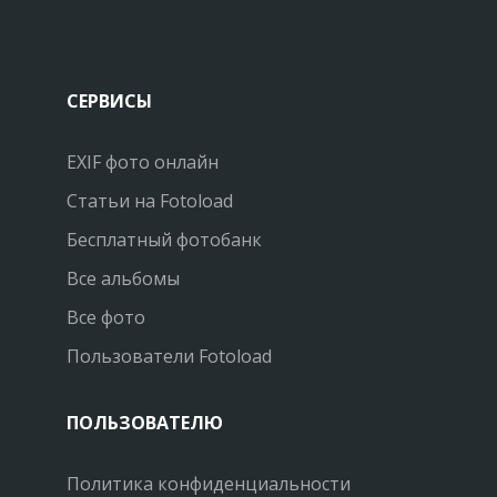
СЕРВИСЫ
EXIF фото онлайн
Статьи на Fotoload
Бесплатный фотобанк
Все альбомы
Все фото
Пользователи Fotoload
ПОЛЬЗОВАТЕЛЮ
Политика конфиденциальности