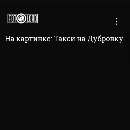
На картинке: Такси на Дубровку