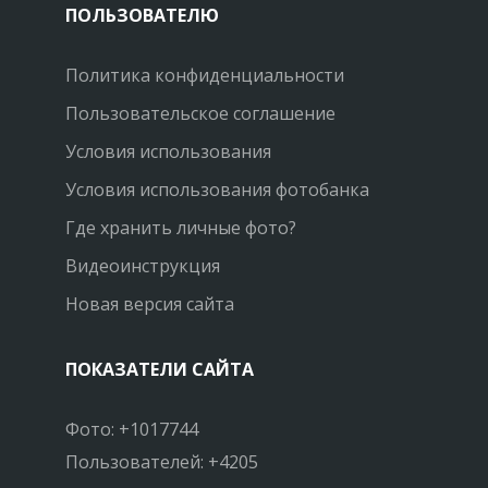
ПОЛЬЗОВАТЕЛЮ
Политика конфиденциальности
Пользовательское соглашение
Условия использования
Условия использования фотобанка
Где хранить личные фото?
Видеоинструкция
Новая версия сайта
ПОКАЗАТЕЛИ САЙТА
Фото: +1017744
Пользователей: +4205