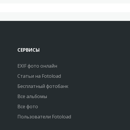
СЕРВИСЫ
EXIF фото онлайн
Статьи на Fotoload
Бесплатный фотобанк
Все альбомы
Все фото
Пользователи Fotoload