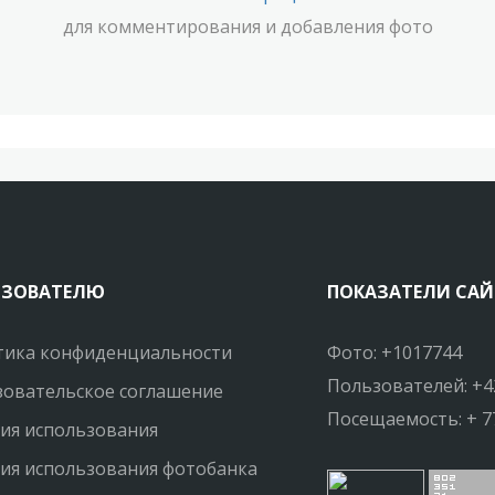
для комментирования и добавления фото
ЬЗОВАТЕЛЮ
ПОКАЗАТЕЛИ САЙ
тика конфиденциальности
Фото: +1017744
Пользователей: +4
овательское соглашение
Посещаемость: + 7
ия использования
ия использования фотобанка