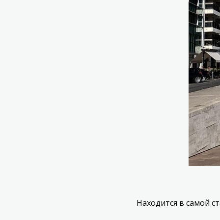
Находится в самой с