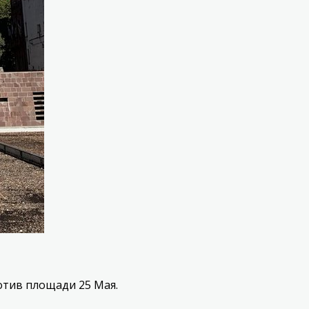
отив площади 25 Мая.