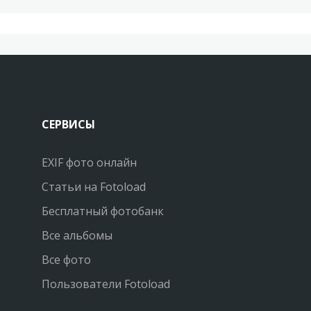
СЕРВИСЫ
EXIF фото онлайн
Статьи на Fotoload
Бесплатный фотобанк
Все альбомы
Все фото
Пользователи Fotoload