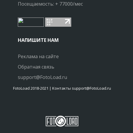
Посещаемость: + 77000/мес
НАПИШИТЕ НАМ
Реклама на сайте
Обратная связь
support@FotoLoad.ru
FotoLoad 2018-2021 | Контакты support@FotoLoad.ru