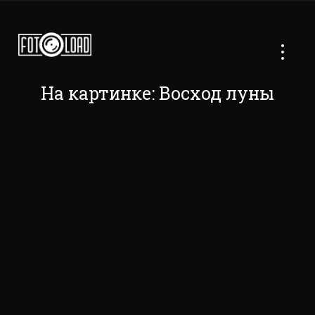
На картинке: Восход луны