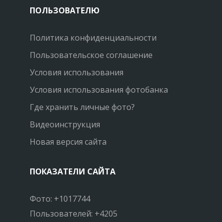
ПОЛЬЗОВАТЕЛЮ
Политика конфиденциальности
Пользовательское соглашение
Условия использования
Условия использования фотобанка
Где хранить личные фото?
Видеоинструкция
Новая версия сайта
ПОКАЗАТЕЛИ САЙТА
Фото: +1017744
Пользователей: +4205