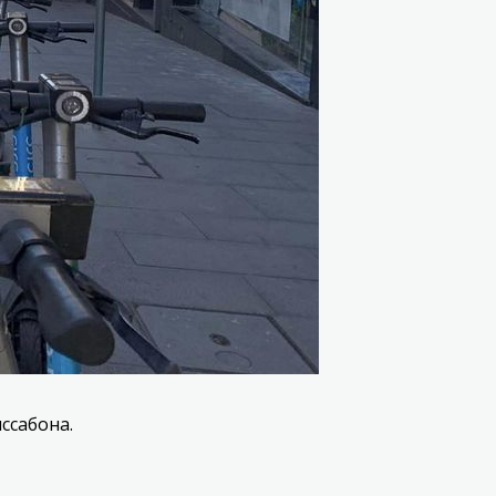
ссабона.