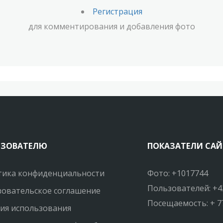
Регистрация
для комментирования и добавления фото
ЬЗОВАТЕЛЮ
ПОКАЗАТЕЛИ САЙ
тика конфиденциальности
Фото: +1017744
Пользователей: +4
овательское соглашение
Посещаемость: + 7
ия использования