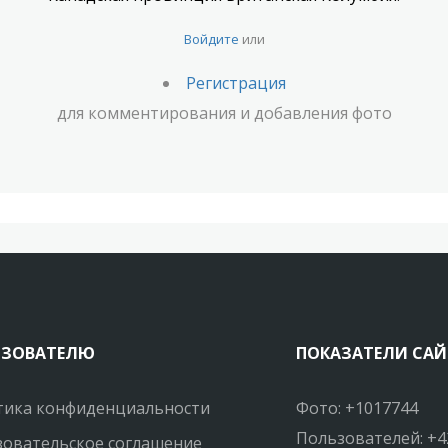
Войдите
или
Регистрация
для комментирования и добавления фото
ЬЗОВАТЕЛЮ
ПОКАЗАТЕЛИ САЙ
тика конфиденциальности
Фото: +1017744
Пользователей: +4
овательское соглашение