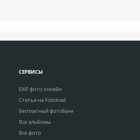
СЕРВИСЫ
EXIF фото онлайн
Статьи на Fotoload
Бесплатный фотобанк
Все альбомы
Все фото