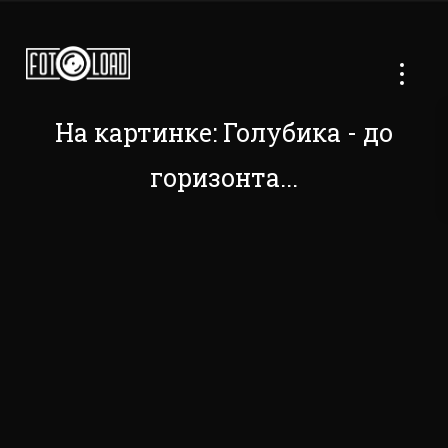
На картинке: Голубика - до
горизонта...