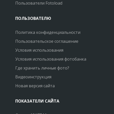
Пользователи Fotoload
ПОЛЬЗОВАТЕЛЮ
Политика конфиденциальности
Пользовательское соглашение
Условия использования
Условия использования фотобанка
Где хранить личные фото?
Видеоинструкция
Новая версия сайта
ПОКАЗАТЕЛИ САЙТА