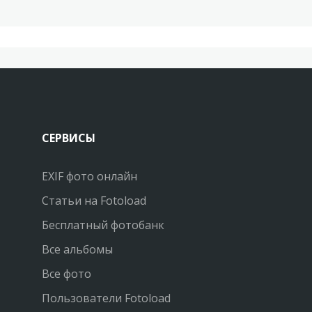
СЕРВИСЫ
EXIF фото онлайн
Статьи на Fotoload
Бесплатный фотобанк
Все альбомы
Все фото
Пользователи Fotoload