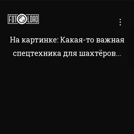
На картинке: Какая-то важная
спецтехника для шахтёров...