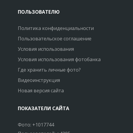
ПОЛЬЗОВАТЕЛЮ
Политика конфиденциальности
Пользовательское соглашение
Условия использования
Условия использования фотобанка
Где хранить личные фото?
Видеоинструкция
Новая версия сайта
ПОКАЗАТЕЛИ САЙТА
Фото: +1017744