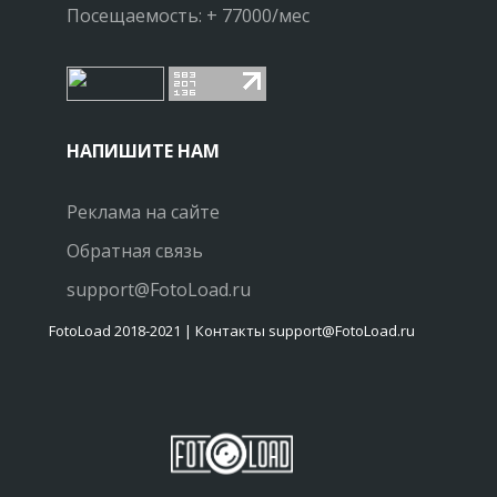
Посещаемость: + 77000/мес
НАПИШИТЕ НАМ
Реклама на сайте
Обратная связь
support@FotoLoad.ru
FotoLoad 2018-2021 | Контакты support@FotoLoad.ru