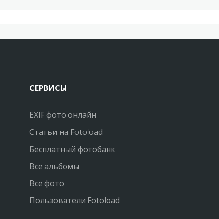
СЕРВИСЫ
EXIF фото онлайн
Статьи на Fotoload
Бесплатный фотобанк
Все альбомы
Все фото
Пользователи Fotoload