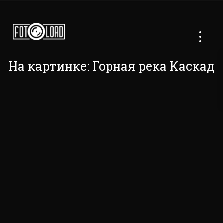
На картинке: Горная река Каскад