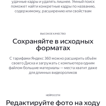
удачные кадры и удалять лишнее. Умный поиск
поможет найти конкретные кадры по названию,
содержимому, расширению или свойствам
ВЫСОКОЕ КАЧЕСТВО
Сохраняйте в исходных
форматах
С тарифами Яндекс 360 можно расширить объём
своего Диска и загружать с компьютера одним
файлом большие материалы — места хватит даже
для длинных видеороликов
НЕЙРОСЕТИ
Редактируйте фото на ходу