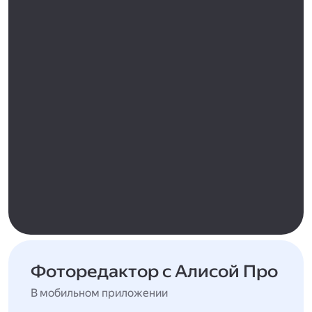
Фоторедактор с Алисой Про
В мобильном приложении