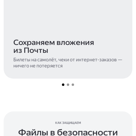
Сохраняем вложения
из Почты
Билеты на самолёт, чеки от интернет-заказов —
ничего не потеряется
КАК ЗАЩИЩАЕМ
Файлы в безопасности