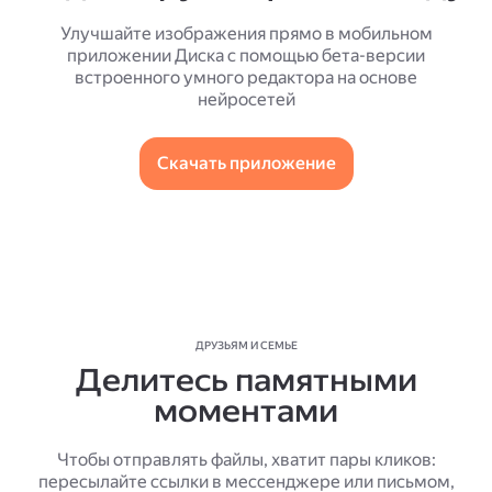
Улучшайте изображения прямо в мобильном
приложении Диска с помощью бета-версии
встроенного умного редактора на основе
нейросетей
Скачать приложение
ДРУЗЬЯМ И СЕМЬЕ
Делитесь памятными
моментами
Чтобы отправлять файлы, хватит пары кликов:
пересылайте ссылки в мессенджере или письмом,