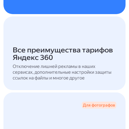
Все преимущества тарифов
Яндекс 360
Отключение лишней рекламы в наших
сервисах, дополнительные настройки защиты
ссылок на файлы и многое другое
Для фотографов