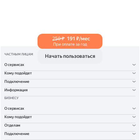
в Справке
.
250 ₽
191 ₽/мес
При оплате за год
ЧАСТНЫМ ЛИЦАМ
Начать пользоваться
О сервисах
Кому подойдет
Подключение
Информация
БИЗНЕСУ
О сервисах
Кому подойдет
Отделам
Подключение