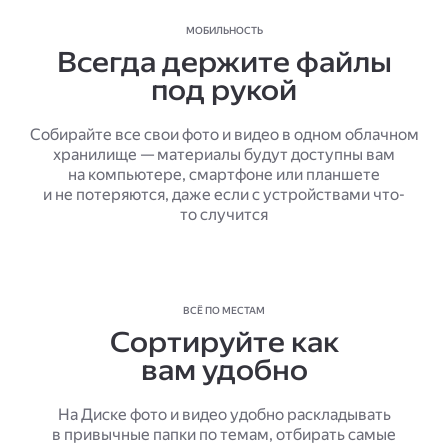
МОБИЛЬНОСТЬ
Всегда держите файлы
под рукой
Собирайте все свои фото и видео в одном облачном
хранилище — материалы будут доступны вам
на компьютере, смартфоне или планшете
и не потеряются, даже если с устройствами что-
то случится
ВСЁ ПО МЕСТАМ
Сортируйте как
вам удобно
На Диске фото и видео удобно раскладывать
в привычные папки по темам, отбирать самые