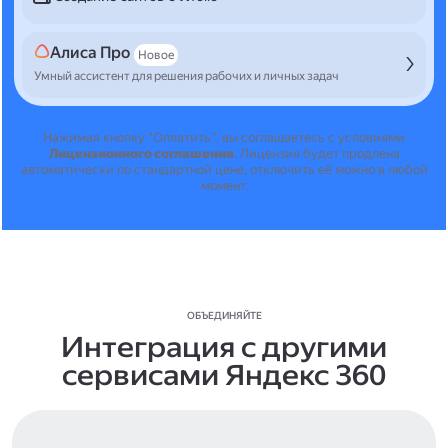
Алиса Про
Новое
Умный ассистент для решения рабочих и личных задач
Нажимая кнопку "Оплатить", вы соглашаетесь с условиями
Лицензионного соглашения
.
Лицензия будет продлена
автоматически по стандартной цене, отключить её можно в любой
момент.
ОБЪЕДИНЯЙТЕ
Интеграция с другими
сервисами Яндекс 360