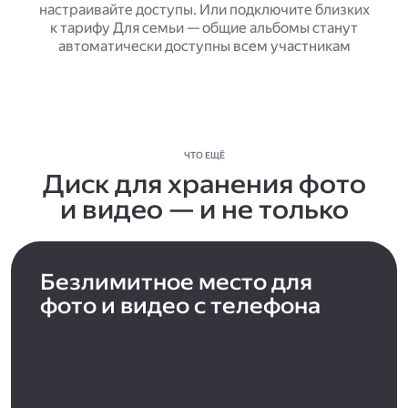
настраивайте доступы. Или подключите близких
к тарифу Для семьи — общие альбомы станут
автоматически доступны всем участникам
ЧТО ЕЩЁ
Диск для хранения фото
и видео — и не только
Безлимитное место для
фото и видео с телефона