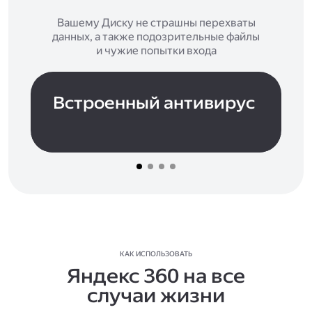
Вашему Диску не страшны перехваты
данных, а также подозрительные файлы
и чужие попытки входа
Встроенный антивирус
КАК ИСПОЛЬЗОВАТЬ
Яндекс 360 на все
случаи жизни