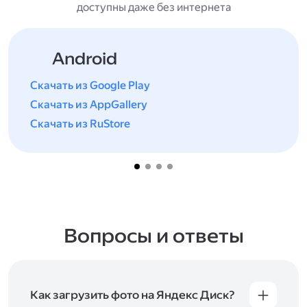
доступны даже без интернета
Android
Скачать из Google Play
Скачать из AppGallery
Скачать из RuStore
Вопросы и ответы
Как загрузить фото на Яндекс Диск?