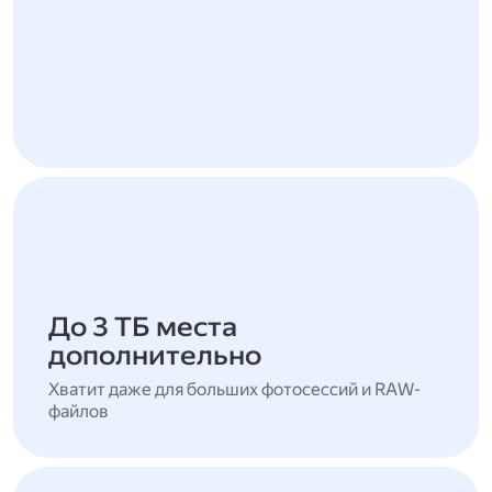
До 3 ТБ места
дополнительно
Хватит даже для больших фотосессий и RAW-
файлов