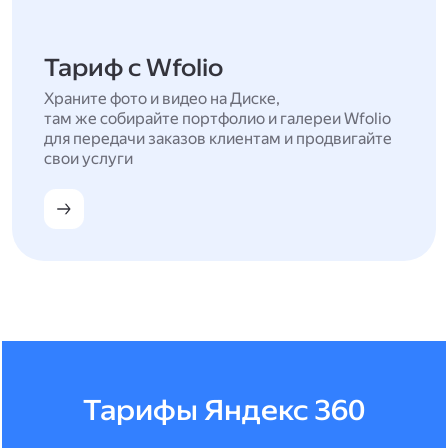
Тариф с Wfolio
Храните фото и видео на Диске,
там же собирайте портфолио и галереи Wfolio
для передачи заказов клиентам и продвигайте
свои услуги
Тарифы Яндекс 360