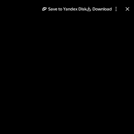
Save to Yandex Disk
Download
ll