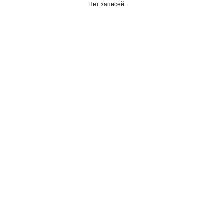
Нет записей.