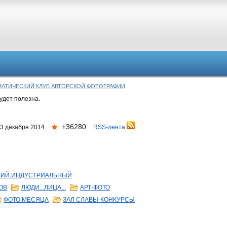
- ТЕМАТИЧЕСКИЙ КЛУБ АВТОРСКОЙ ФОТОГРАФИИ
удет полезна.
+36280
3 декабря 2014
RSS-лента
СКИЙ,ИНДУСТРИАЛЬНЫЙ
ОВ
ЛЮДИ...ЛИЦА...
АРТ-ФОТО
ФОТО МЕСЯЦА
ЗАЛ СЛАВЫ-КОНКУРСЫ