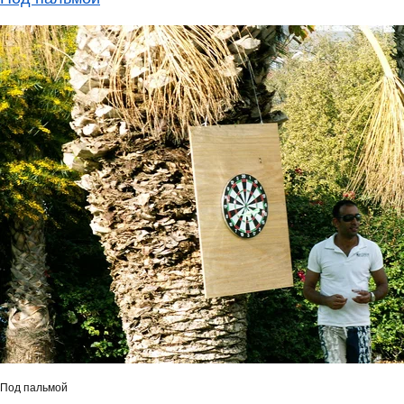
Под пальмой